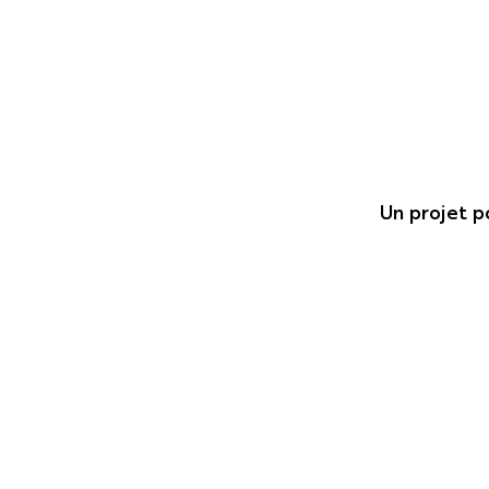
Un projet 