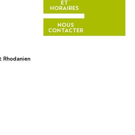
ET
HORAIRES
NOUS
CONTACTER
t Rhodanien