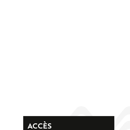
ACCÈS