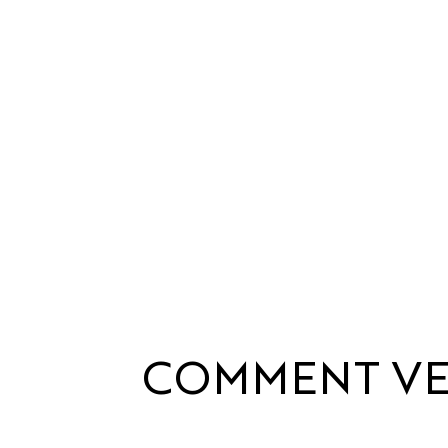
COMMENT
VE