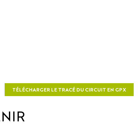
TÉLÉCHARGER LE TRACÉ DU CIRCUIT EN GPX
NIR