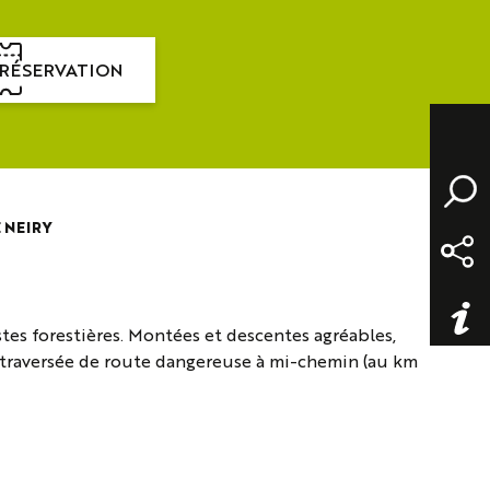
RÉSERVATION
 NEIRY
tes forestières. Montées et descentes agréables,
a traversée de route dangereuse à mi-chemin (au km