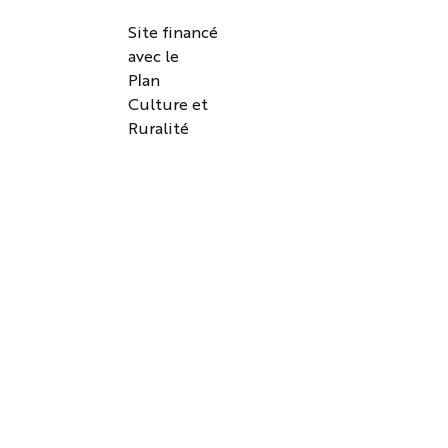
Site financé
avec le
Plan
Culture et
Ruralité