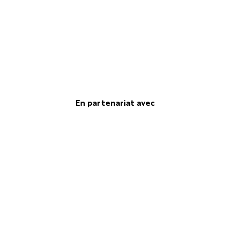
En partenariat avec