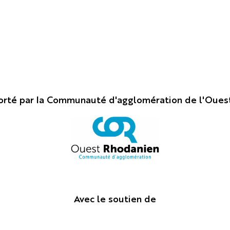
porté par la Communauté d'agglomération de l'Oues
Avec le soutien de