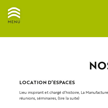
MENU
NO
LOCATION D’ESPACES
Lieu inspirant et chargé d’histoire, La Manufactur
réunions, séminaires, (lire la suite)