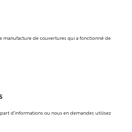
ne manufacture de couvertures qui a fonctionné de
S
 part d’informations ou nous en demander, utilisez