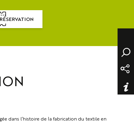
RÉSERVATION
ION
e dans l’histoire de la fabrication du textile en