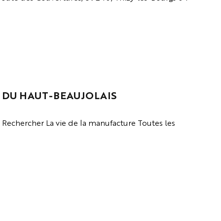
 DU HAUT-BEAUJOLAIS
echercher La vie de la manufacture Toutes les