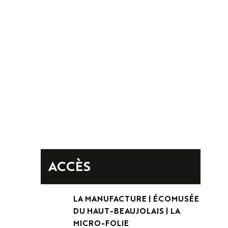
ACCÈS
LA MANUFACTURE | ÉCOMUSÉE
DU HAUT-BEAUJOLAIS | LA
MICRO-FOLIE