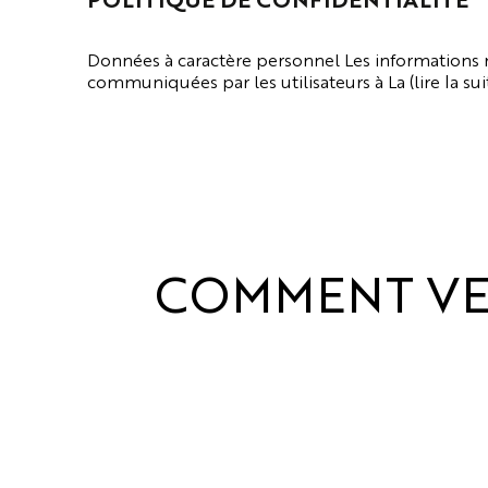
Données à caractère personnel Les informations
communiquées par les utilisateurs à La (lire la sui
VOIR LA PAGE
COMMENT
VE